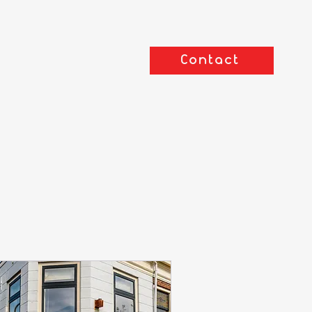
Contact