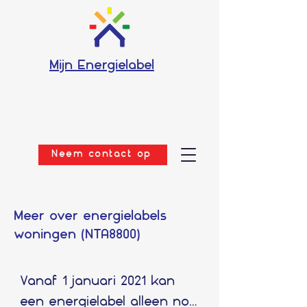
Mijn Energielabel
Neem contact op
Meer over energielabels
woningen (NTA8800)
Vanaf 1 januari 2021 kan 
een energielabel alleen nog 