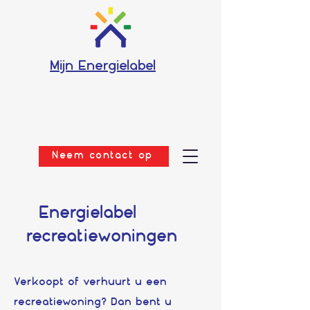
Mijn Energielabel
Neem contact op
Energielabel
recreatiewoningen
Verkoopt of verhuurt u een
recreatiewoning? Dan bent u