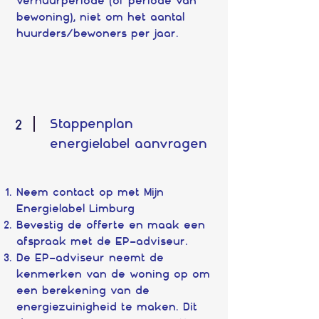
verhuurperiode (of periode van
bewoning), niet om het aantal
huurders/bewoners per jaar.
Stappenplan
2
energielabel aanvragen
Neem contact op met Mijn
Energielabel Limburg
Bevestig de offerte en maak een
afspraak met de EP-adviseur.
De EP-adviseur neemt de
kenmerken van de woning op om
een berekening van de
energiezuinigheid te maken. Dit