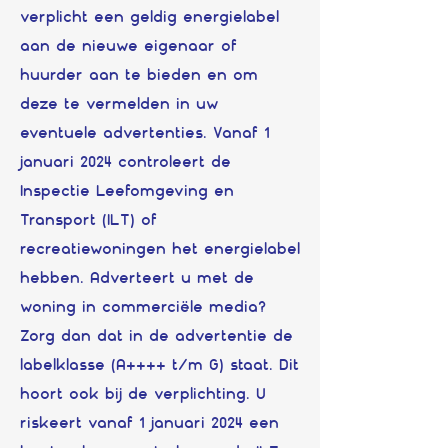
verplicht een geldig energielabel
aan de nieuwe eigenaar of
huurder aan te bieden en om
deze te vermelden in uw
eventuele advertenties. Vanaf 1
januari 2024 controleert de
Inspectie Leefomgeving en
Transport (ILT) of
recreatiewoningen het energielabel
hebben. Adverteert u met de
woning in commerciële media?
Zorg dan dat in de advertentie de
labelklasse (A++++ t/m G) staat. Dit
hoort ook bij de verplichting. U
riskeert vanaf 1 januari 2024 een