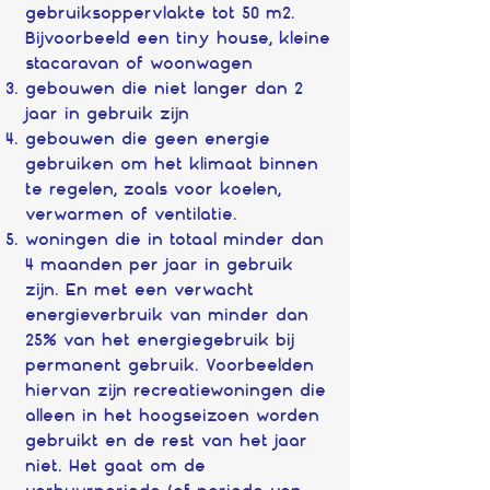
gebruiksoppervlakte tot 50 m2.
Bijvoorbeeld een tiny house, kleine
stacaravan of woonwagen
gebouwen die niet langer dan 2
jaar in gebruik zijn
gebouwen die geen energie
gebruiken om het klimaat binnen
te regelen, zoals voor koelen,
verwarmen of ventilatie.
woningen die in totaal minder dan
4 maanden per jaar in gebruik
zijn. En met een verwacht
energieverbruik van minder dan
25% van het energiegebruik bij
permanent gebruik. Voorbeelden
hiervan zijn recreatiewoningen die
alleen in het hoogseizoen worden
gebruikt en de rest van het jaar
niet. Het gaat om de